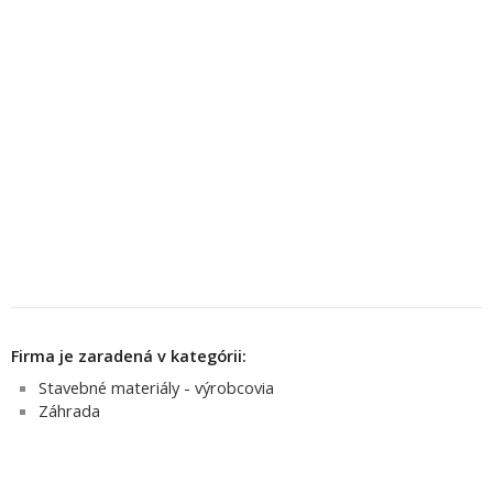
Firma je zaradená v kategórii:
Stavebné materiály - výrobcovia
Záhrada