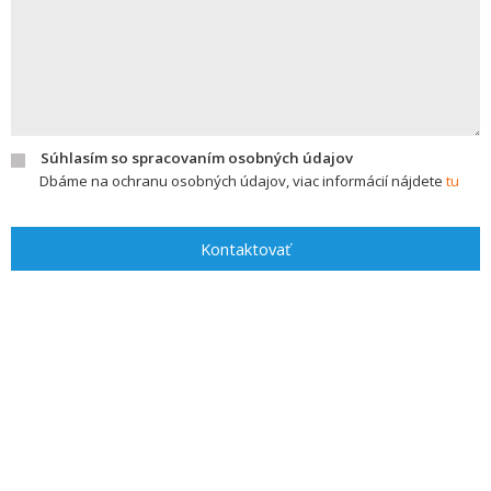
Súhlasím so spracovaním osobných údajov
Dbáme na ochranu osobných údajov, viac informácií nájdete
tu
Kontaktovať