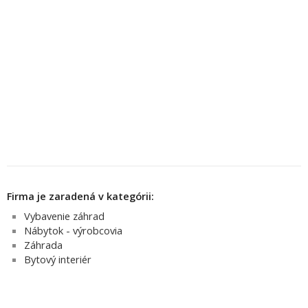
Firma je zaradená v kategórii:
Vybavenie záhrad
Nábytok - výrobcovia
Záhrada
Bytový interiér