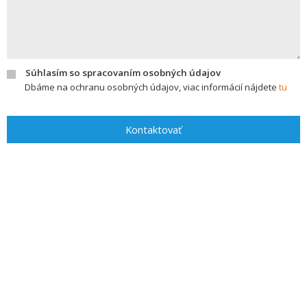
Súhlasím so spracovaním osobných údajov
Dbáme na ochranu osobných údajov, viac informácií nájdete
tu
Kontaktovať