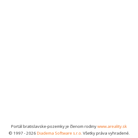
Portál bratislavske-pozemky je členom rodiny
www.areality.sk
© 1997 - 2026
Diadema Software s.r.o.
Všetky práva vyhradené.