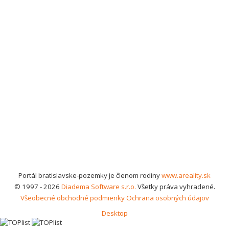
Portál bratislavske-pozemky je členom rodiny
www.areality.sk
© 1997 - 2026
Diadema Software s.r.o.
Všetky práva vyhradené.
Všeobecné obchodné podmienky
Ochrana osobných údajov
Desktop