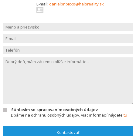
E-mail:
danielpribicko@haloreality.sk
Súhlasím so spracovaním osobných údajov
Dbáme na ochranu osobných údajov, viac informácií nájdete
tu
Kontaktovať