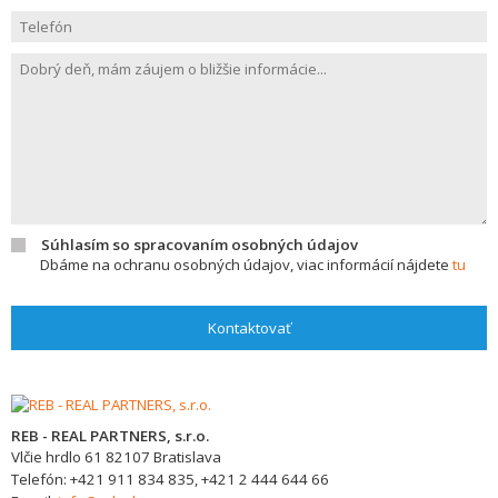
Súhlasím so spracovaním osobných údajov
Dbáme na ochranu osobných údajov, viac informácií nájdete
tu
Kontaktovať
REB - REAL PARTNERS, s.r.o.
Vlčie hrdlo 61
82107
Bratislava
Telefón:
+421 911 834 835, +421 2 444 644 66